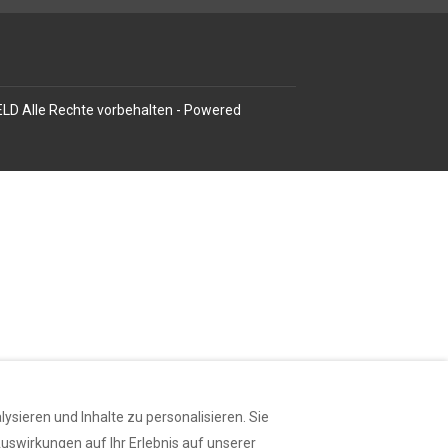
ELD
Alle Rechte vorbehalten
- Powered
sieren und Inhalte zu personalisieren. Sie
uswirkungen auf Ihr Erlebnis auf unserer